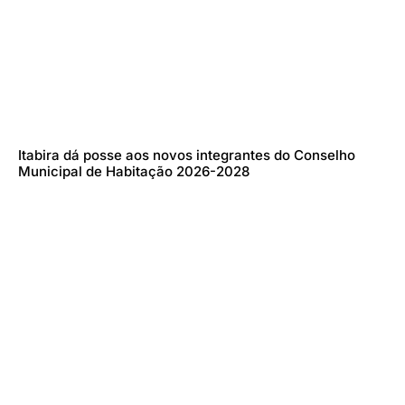
Itabira dá posse aos novos integrantes do Conselho
Municipal de Habitação 2026-2028