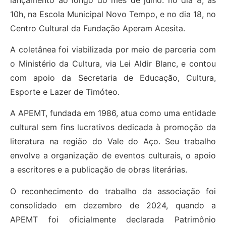
10h, na Escola Municipal Novo Tempo, e no dia 18, no
Centro Cultural da Fundação Aperam Acesita.
A coletânea foi viabilizada por meio de parceria com
o Ministério da Cultura, via Lei Aldir Blanc, e contou
com apoio da Secretaria de Educação, Cultura,
Esporte e Lazer de Timóteo.
A APEMT, fundada em 1986, atua como uma entidade
cultural sem fins lucrativos dedicada à promoção da
literatura na região do Vale do Aço. Seu trabalho
envolve a organização de eventos culturais, o apoio
a escritores e a publicação de obras literárias.
O reconhecimento do trabalho da associação foi
consolidado em dezembro de 2024, quando a
APEMT foi oficialmente declarada Patrimônio