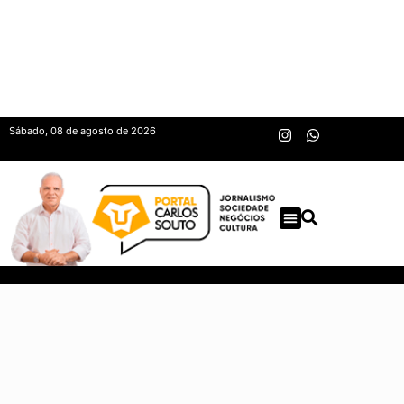
Sábado, 08 de agosto de 2026