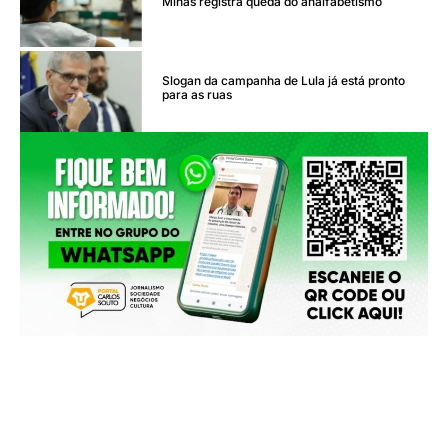
Minas registra queda do analfabetismo
Slogan da campanha de Lula já está pronto
para as ruas