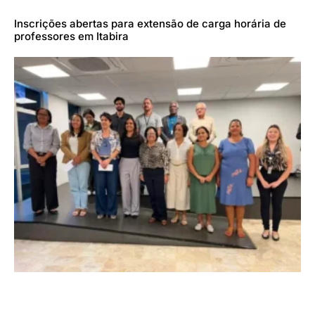
Inscrições abertas para extensão de carga horária de
professores em Itabira