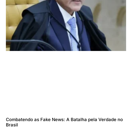
Combatendo as Fake News: A Batalha pela Verdade no
Brasil