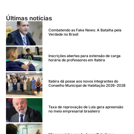
Últimas notícias
Combatendo as Fake News: A Batalha pela
Verdade no Brasil
Inscrições abertas para extensão de carga
horária de professores em Itabira
Itabira dá posse aos novos integrantes do
Conselho Municipal de Habitação 2026-2028
Taxa de reprovação de Lula gera apreensão
no meio empresarial brasileiro