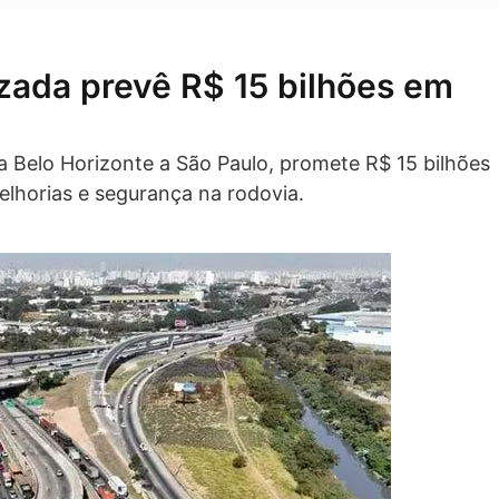
zada prevê R$ 15 bilhões em
a Belo Horizonte a São Paulo, promete R$ 15 bilhões
lhorias e segurança na rodovia.