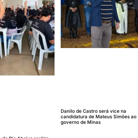
Danilo de Castro será vice na
candidatura de Mateus Simões ao
governo de Minas