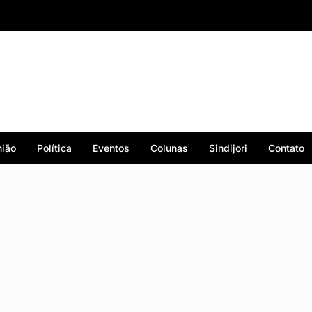
ião
Política
Eventos
Colunas
Sindijori
Contato