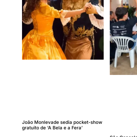
João Monlevade sedia pocket-show
gratuito de ‘A Bela e a Fera’