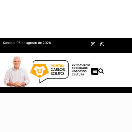
Sábado, 08 de agosto de 2026