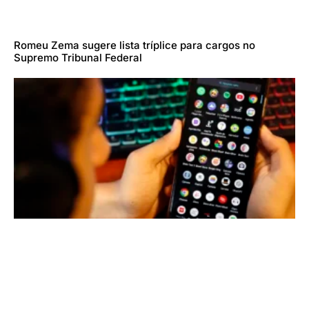
Romeu Zema sugere lista tríplice para cargos no
Supremo Tribunal Federal