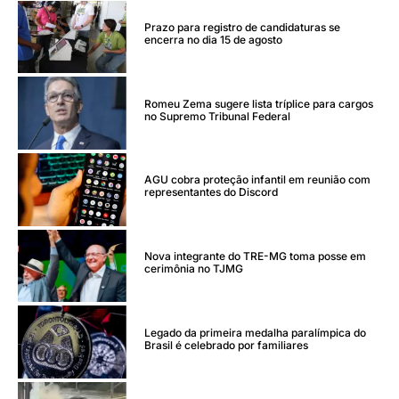
Prazo para registro de candidaturas se
encerra no dia 15 de agosto
Romeu Zema sugere lista tríplice para cargos
no Supremo Tribunal Federal
AGU cobra proteção infantil em reunião com
representantes do Discord
Nova integrante do TRE-MG toma posse em
cerimônia no TJMG
Legado da primeira medalha paralímpica do
Brasil é celebrado por familiares