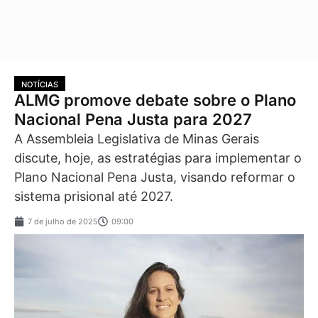
NOTÍCIAS
ALMG promove debate sobre o Plano
Nacional Pena Justa para 2027
A Assembleia Legislativa de Minas Gerais
discute, hoje, as estratégias para implementar o
Plano Nacional Pena Justa, visando reformar o
sistema prisional até 2027.
7 de julho de 2025
09:00