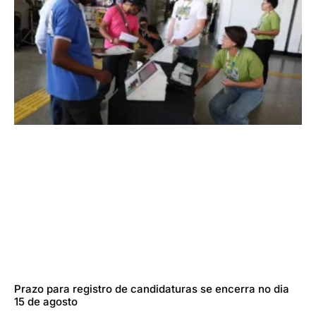
Prazo para registro de candidaturas se encerra no dia
15 de agosto