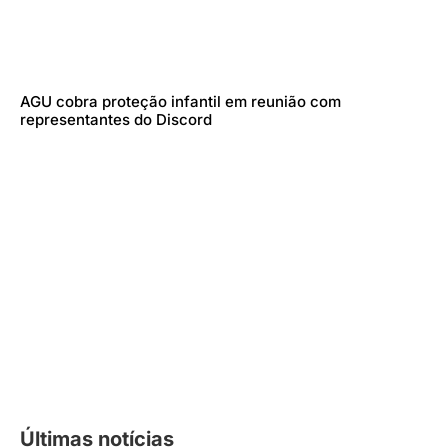
AGU cobra proteção infantil em reunião com
representantes do Discord
Últimas notícias