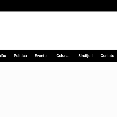
ião
Política
Eventos
Colunas
Sindijori
Contato