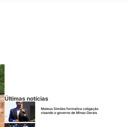
;
Últimas notícias
Mateus Simões formaliza coligação
visando o governo de Minas Gerais